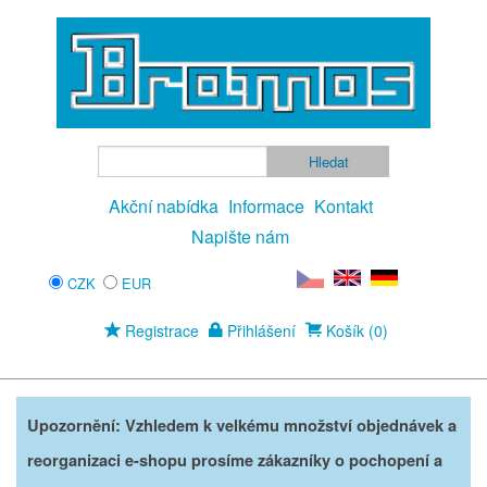
Akční nabídka
Informace
Kontakt
Napište nám
CZK
EUR
Registrace
Přihlášení
Košík (0)
Upozornění: Vzhledem k velkému množství objednávek a
reorganizaci e-shopu prosíme zákazníky o pochopení a