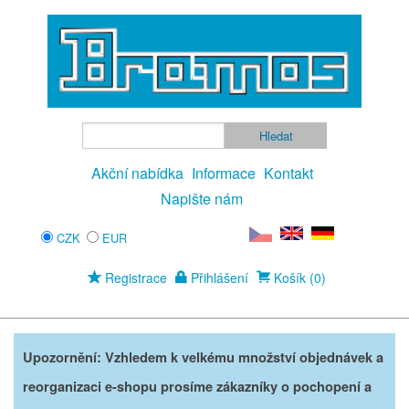
Akční nabídka
Informace
Kontakt
Napište nám
CZK
EUR
Registrace
Přihlášení
Košík (0)
Upozornění: Vzhledem k velkému množství objednávek a
reorganizaci e-shopu prosíme zákazníky o pochopení a