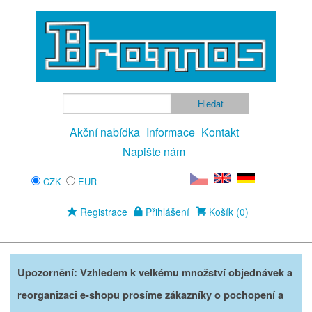
Akční nabídka
Informace
Kontakt
Napište nám
CZK
EUR
Registrace
Přihlášení
Košík (0)
Upozornění: Vzhledem k velkému množství objednávek a
reorganizaci e-shopu prosíme zákazníky o pochopení a