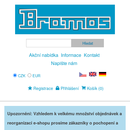
Akční nabídka
Informace
Kontakt
Napište nám
CZK
EUR
Registrace
Přihlášení
Košík (0)
Upozornění: Vzhledem k velkému množství objednávek a
reorganizaci e-shopu prosíme zákazníky o pochopení a