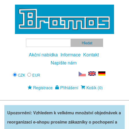
Akční nabídka
Informace
Kontakt
Napište nám
CZK
EUR
Registrace
Přihlášení
Košík (0)
Upozornění: Vzhledem k velkému množství objednávek a
reorganizaci e-shopu prosíme zákazníky o pochopení a