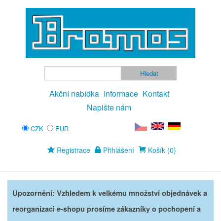
Akční nabídka
Informace
Kontakt
Napište nám
CZK
EUR
Registrace
Přihlášení
Košík (0)
Upozornění: Vzhledem k velkému množství objednávek a
reorganizaci e-shopu prosíme zákazníky o pochopení a