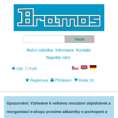
Akční nabídka
Informace
Kontakt
Napište nám
CZK
EUR
Registrace
Přihlášení
Košík (0)
Upozornění: Vzhledem k velkému množství objednávek a
reorganizaci e-shopu prosíme zákazníky o pochopení a