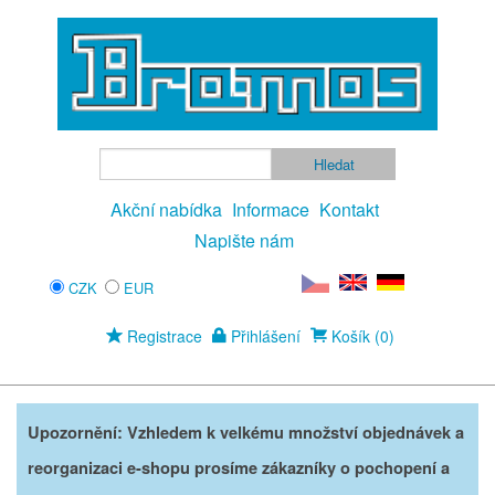
Akční nabídka
Informace
Kontakt
Napište nám
CZK
EUR
Registrace
Přihlášení
Košík (0)
Upozornění: Vzhledem k velkému množství objednávek a
reorganizaci e-shopu prosíme zákazníky o pochopení a