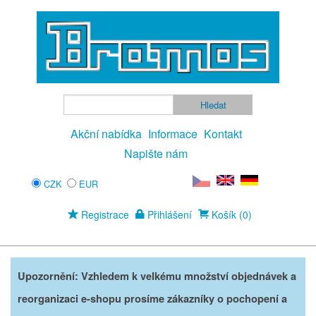
Akční nabídka
Informace
Kontakt
Napište nám
CZK
EUR
Registrace
Přihlášení
Košík (0)
Upozornění: Vzhledem k velkému množství objednávek a
reorganizaci e-shopu prosíme zákazníky o pochopení a