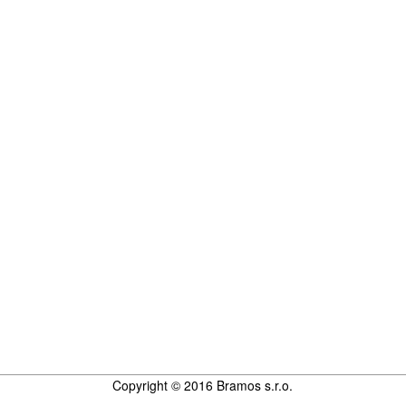
Copyright © 2016 Bramos s.r.o.