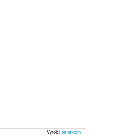
Vyrobil
benaktom