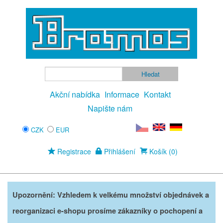
Akční nabídka
Informace
Kontakt
Napište nám
CZK
EUR
Registrace
Přihlášení
Košík (0)
Upozornění: Vzhledem k velkému množství objednávek a
reorganizaci e-shopu prosíme zákazníky o pochopení a