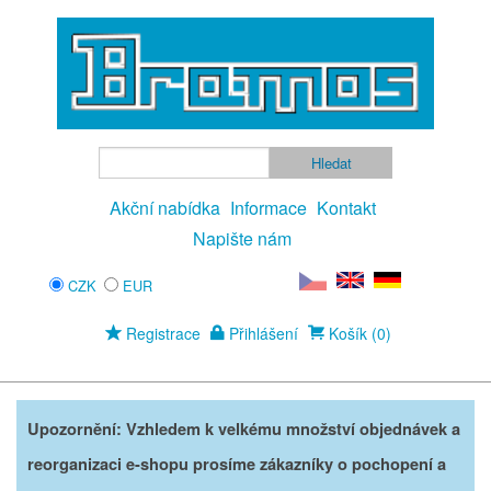
Akční nabídka
Informace
Kontakt
Napište nám
CZK
EUR
Registrace
Přihlášení
Košík (0)
Upozornění: Vzhledem k velkému množství objednávek a
reorganizaci e-shopu prosíme zákazníky o pochopení a