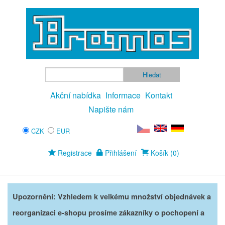
Akční nabídka
Informace
Kontakt
Napište nám
CZK
EUR
Registrace
Přihlášení
Košík (0)
Upozornění: Vzhledem k velkému množství objednávek a
reorganizaci e-shopu prosíme zákazníky o pochopení a