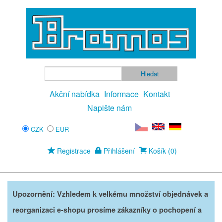
Akční nabídka
Informace
Kontakt
Napište nám
CZK
EUR
Registrace
Přihlášení
Košík (0)
Upozornění: Vzhledem k velkému množství objednávek a
reorganizaci e-shopu prosíme zákazníky o pochopení a