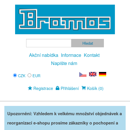
Akční nabídka
Informace
Kontakt
Napište nám
CZK
EUR
Registrace
Přihlášení
Košík (0)
Upozornění: Vzhledem k velkému množství objednávek a
reorganizaci e-shopu prosíme zákazníky o pochopení a