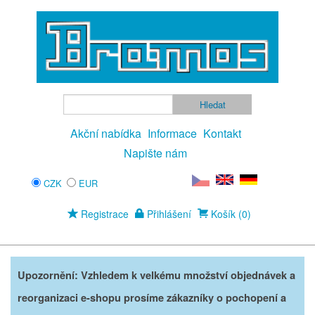
Akční nabídka
Informace
Kontakt
Napište nám
CZK
EUR
Registrace
Přihlášení
Košík (0)
Upozornění: Vzhledem k velkému množství objednávek a
reorganizaci e-shopu prosíme zákazníky o pochopení a