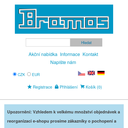
Akční nabídka
Informace
Kontakt
Napište nám
CZK
EUR
Registrace
Přihlášení
Košík (0)
Upozornění: Vzhledem k velkému množství objednávek a
reorganizaci e-shopu prosíme zákazníky o pochopení a