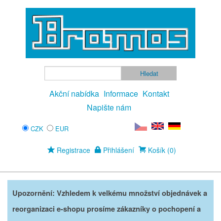
Akční nabídka
Informace
Kontakt
Napište nám
CZK
EUR
Registrace
Přihlášení
Košík (0)
Upozornění: Vzhledem k velkému množství objednávek a
reorganizaci e-shopu prosíme zákazníky o pochopení a