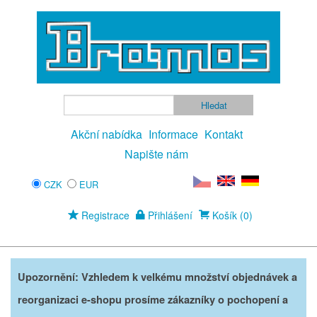
Akční nabídka
Informace
Kontakt
Napište nám
CZK
EUR
Registrace
Přihlášení
Košík (0)
Upozornění: Vzhledem k velkému množství objednávek a
reorganizaci e-shopu prosíme zákazníky o pochopení a