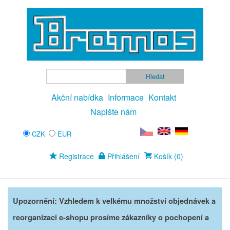
Akční nabídka
Informace
Kontakt
Napište nám
CZK
EUR
Registrace
Přihlášení
Košík (0)
Upozornění: Vzhledem k velkému množství objednávek a
reorganizaci e-shopu prosíme zákazníky o pochopení a