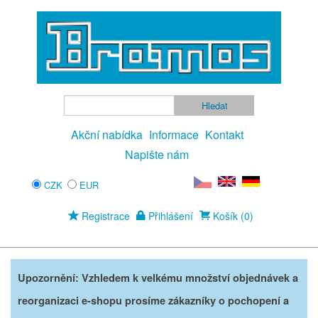
Akční nabídka
Informace
Kontakt
Napište nám
CZK
EUR
Registrace
Přihlášení
Košík (0)
Upozornění: Vzhledem k velkému množství objednávek a
reorganizaci e-shopu prosíme zákazníky o pochopení a