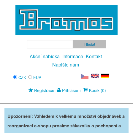
Akční nabídka
Informace
Kontakt
Napište nám
CZK
EUR
Registrace
Přihlášení
Košík (0)
Upozornění: Vzhledem k velkému množství objednávek a
reorganizaci e-shopu prosíme zákazníky o pochopení a