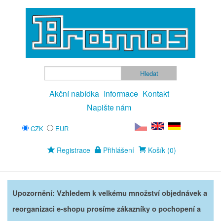
Akční nabídka
Informace
Kontakt
Napište nám
CZK
EUR
Registrace
Přihlášení
Košík (0)
Upozornění: Vzhledem k velkému množství objednávek a
reorganizaci e-shopu prosíme zákazníky o pochopení a