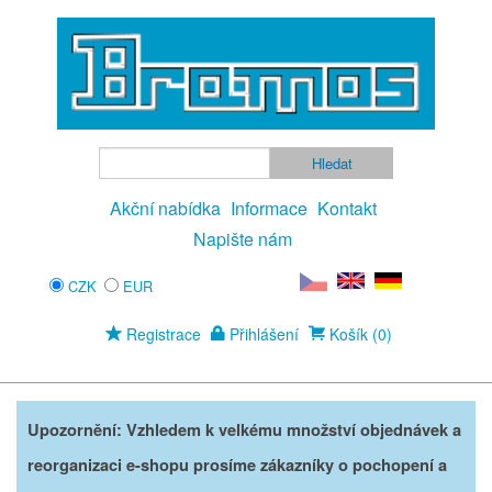
Akční nabídka
Informace
Kontakt
Napište nám
CZK
EUR
Registrace
Přihlášení
Košík (0)
Upozornění: Vzhledem k velkému množství objednávek a
reorganizaci e-shopu prosíme zákazníky o pochopení a