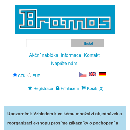
Akční nabídka
Informace
Kontakt
Napište nám
CZK
EUR
Registrace
Přihlášení
Košík (0)
Upozornění: Vzhledem k velkému množství objednávek a
reorganizaci e-shopu prosíme zákazníky o pochopení a