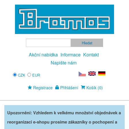
Akční nabídka
Informace
Kontakt
Napište nám
CZK
EUR
Registrace
Přihlášení
Košík (0)
Upozornění: Vzhledem k velkému množství objednávek a
reorganizaci e-shopu prosíme zákazníky o pochopení a