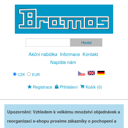
Akční nabídka
Informace
Kontakt
Napište nám
CZK
EUR
Registrace
Přihlášení
Košík (0)
Upozornění: Vzhledem k velkému množství objednávek a
reorganizaci e-shopu prosíme zákazníky o pochopení a