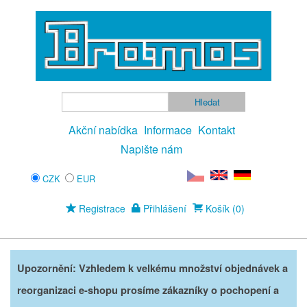
Akční nabídka
Informace
Kontakt
Napište nám
CZK
EUR
Registrace
Přihlášení
Košík (0)
Upozornění: Vzhledem k velkému množství objednávek a
reorganizaci e-shopu prosíme zákazníky o pochopení a