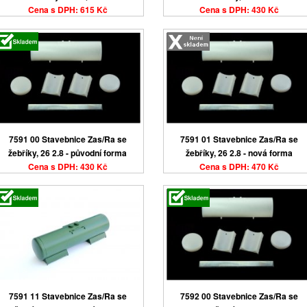
Cena s DPH: 615 Kč
Cena s DPH: 430 Kč
7591 00 Stavebnice Zas/Ra se
7591 01 Stavebnice Zas/Ra se
žebříky, 26 2.8 - původní forma
žebříky, 26 2.8 - nová forma
Cena s DPH: 430 Kč
Cena s DPH: 470 Kč
7591 11 Stavebnice Zas/Ra se
7592 00 Stavebnice Zas/Ra se