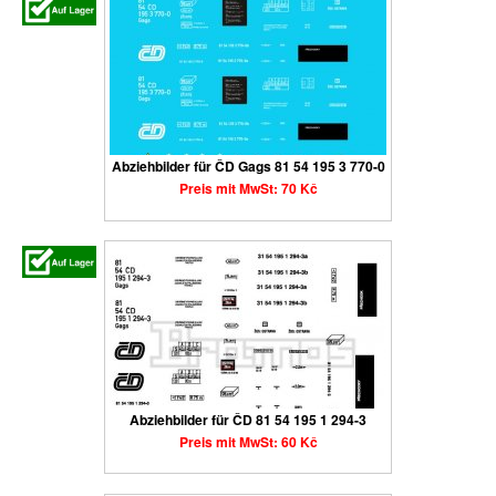
Abziehbilder für ČD Gags 81 54 195 3 770-0
Preis mit MwSt: 70 Kč
Abziehbilder für ČD 81 54 195 1 294-3
Preis mit MwSt: 60 Kč