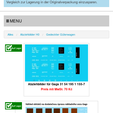
Vergleich zur Lagerung in der Originalverpackung einzusparen.
MENU
Alles
Abziehbilder H0
Gedeckter Güterwagen
Abziehbilder für Gags 31 54 195 1 155-7
Preis mit MwSt: 70 Kč