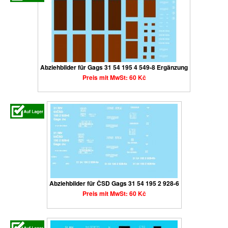
Abziehbilder für Gags 31 54 195 4 549-8 Ergänzung
Preis mit MwSt: 60 Kč
Abziehbilder für ČSD Gags 31 54 195 2 928-6
Preis mit MwSt: 60 Kč