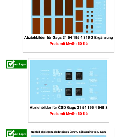
Abziehbilder für Gags 31 54 195 4 316-2 Ergänzung
Preis mit MwSt: 60 Kč
Abziehbilder für ČSD Gags 31 54 195 4 549-8
Preis mit MwSt: 60 Kč