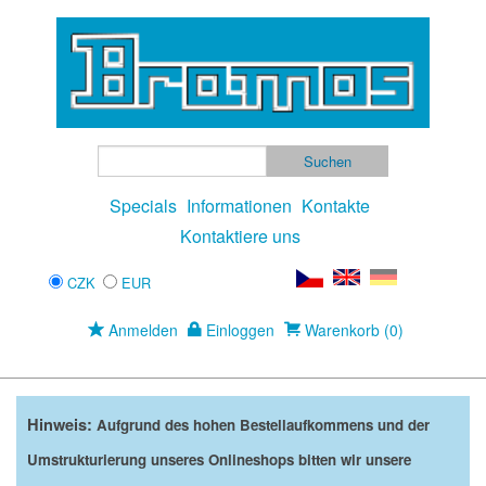
Specials
Informationen
Kontakte
Kontaktiere uns
CZK
EUR
Anmelden
Einloggen
Warenkorb (0)
Hinweis:
Aufgrund des hohen Bestellaufkommens und der
Umstrukturierung unseres Onlineshops bitten wir unsere