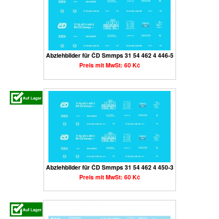
Abziehbilder für ČD Smmps 31 54 462 4 446-5
Preis mit MwSt: 60 Kč
Abziehbilder für ČD Smmps 31 54 462 4 450-3
Preis mit MwSt: 60 Kč