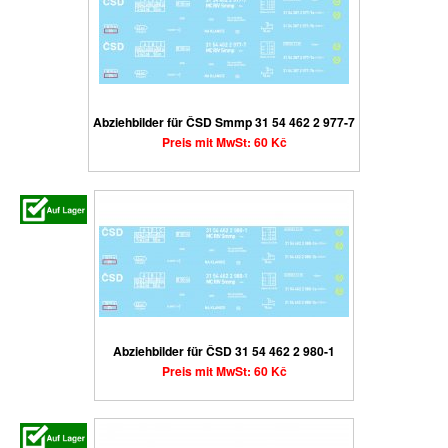
Abziehbilder für ČSD Smmp 31 54 462 2 977-7
Preis mit MwSt: 60 Kč
Abziehbilder für ČSD 31 54 462 2 980-1
Preis mit MwSt: 60 Kč