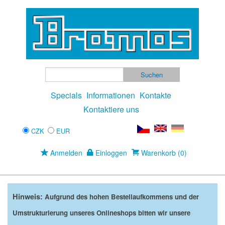
Specials
Informationen
Kontakte
Kontaktiere uns
CZK
EUR
Anmelden
Einloggen
Warenkorb (0)
Hinweis:
Aufgrund des hohen Bestellaufkommens und der
Umstrukturierung unseres Onlineshops bitten wir unsere