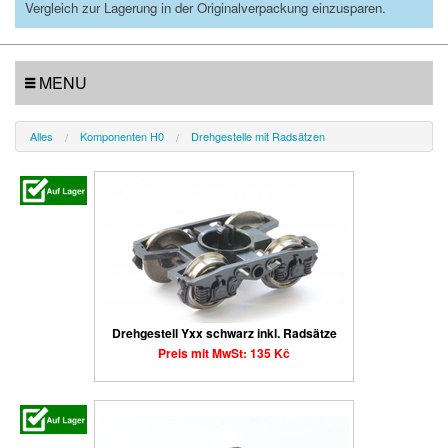
Vergleich zur Lagerung in der Originalverpackung einzusparen.
MENU
Alles
Komponenten H0
Drehgestelle mit Radsätzen
Drehgestell Yxx schwarz inkl. Radsätze
Preis mit MwSt: 135 Kč