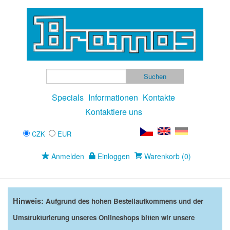
Specials
Informationen
Kontakte
Kontaktiere uns
CZK
EUR
Anmelden
Einloggen
Warenkorb (0)
Hinweis:
Aufgrund des hohen Bestellaufkommens und der
Umstrukturierung unseres Onlineshops bitten wir unsere