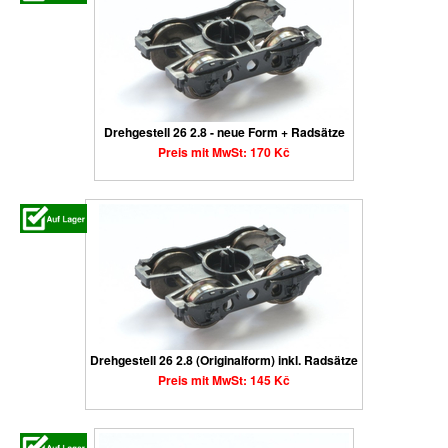
Drehgestell 26 2.8 - neue Form + Radsätze
Preis mit MwSt: 170 Kč
Drehgestell 26 2.8 (Originalform) inkl. Radsätze
Preis mit MwSt: 145 Kč