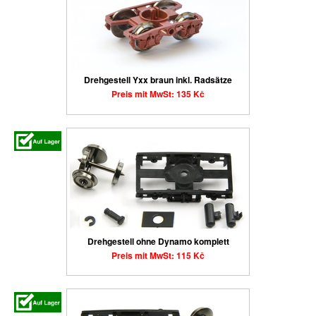
Drehgestell Yxx braun inkl. Radsätze
Preis mit MwSt: 135 Kč
Drehgestell ohne Dynamo komplett
Preis mit MwSt: 115 Kč