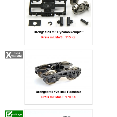
Drehgestell mit Dynamo komplett
Preis mit MwSt: 115 Kč
Drehgestell Y25 inkl. Radsätze
Preis mit MwSt: 170 Kč