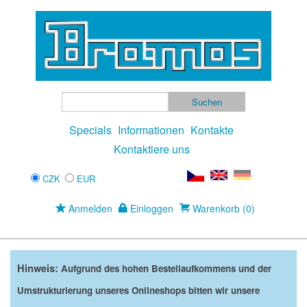
Specials
Informationen
Kontakte
Kontaktiere uns
CZK
EUR
Anmelden
Einloggen
Warenkorb (0)
Hinweis:
Aufgrund des hohen Bestellaufkommens und der
Umstrukturierung unseres Onlineshops bitten wir unsere