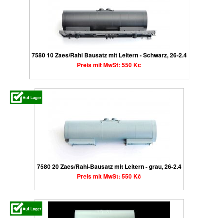
7580 10 Zaes/Rahi Bausatz mit Leitern - Schwarz, 26-2.4
Preis mit MwSt: 550 Kč
7580 20 Zaes/Rahi-Bausatz mit Leitern - grau, 26-2.4
Preis mit MwSt: 550 Kč