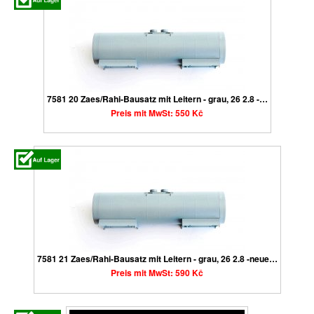
7581 20 Zaes/Rahi-Bausatz mit Leitern - grau, 26 2.8 -…
Preis mit MwSt: 550 Kč
7581 21 Zaes/Rahi-Bausatz mit Leitern - grau, 26 2.8 -neue…
Preis mit MwSt: 590 Kč