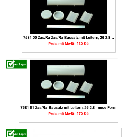
7581 00 Zas/Ra Zas/Ra Bausatz mit Leitern, 26 2.8…
Preis mit MwSt: 430 Kč
7581 01 Zas/Ra-Bausatz mit Leitern, 26 2.8 - neue Form
Preis mit MwSt: 470 Kč