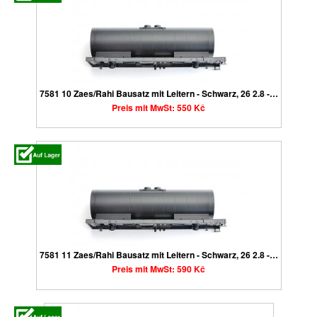
7581 10 Zaes/Rahi Bausatz mit Leitern - Schwarz, 26 2.8 -…
Preis mit MwSt: 550 Kč
7581 11 Zaes/Rahi Bausatz mit Leitern - Schwarz, 26 2.8 -…
Preis mit MwSt: 590 Kč