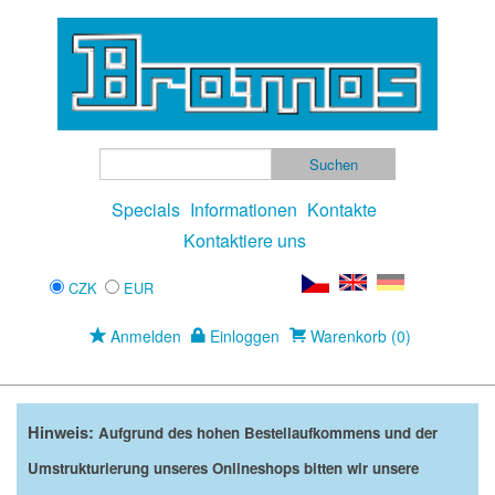
Specials
Informationen
Kontakte
Kontaktiere uns
CZK
EUR
Anmelden
Einloggen
Warenkorb (0)
Hinweis:
Aufgrund des hohen Bestellaufkommens und der
Umstrukturierung unseres Onlineshops bitten wir unsere