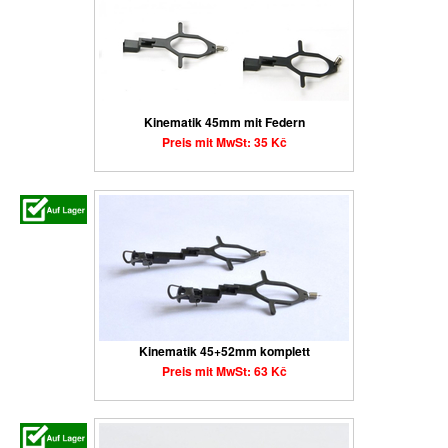
Kinematik 45mm mit Federn
Preis mit MwSt: 35 Kč
Kinematik 45+52mm komplett
Preis mit MwSt: 63 Kč