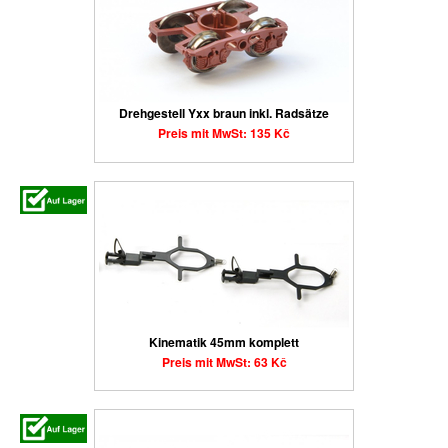
Drehgestell Yxx braun inkl. Radsätze
Preis mit MwSt: 135 Kč
Kinematik 45mm komplett
Preis mit MwSt: 63 Kč