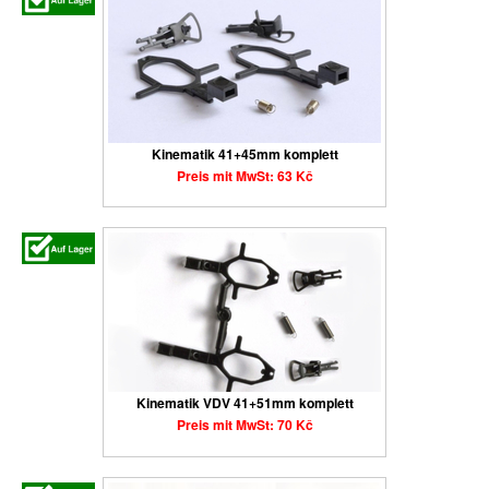
Kinematik 41+45mm komplett
Preis mit MwSt: 63 Kč
Kinematik VDV 41+51mm komplett
Preis mit MwSt: 70 Kč