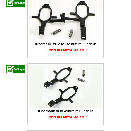
Kinematik VDV 41+51mm mit Federn
Preis mit MwSt: 45 Kč
Kinematik VDV 41mm mit Federn
Preis mit MwSt: 48 Kč