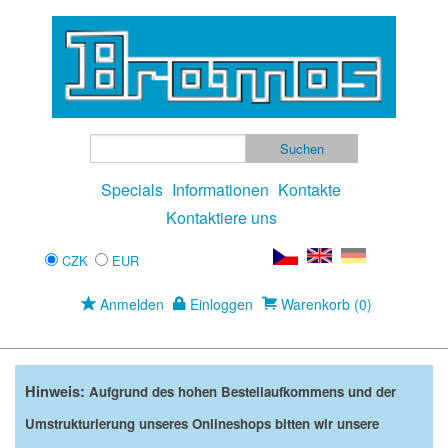
Specials
Informationen
Kontakte
Kontaktiere uns
CZK
EUR
Anmelden
Einloggen
Warenkorb (0)
Hinweis:
Aufgrund des hohen Bestellaufkommens und der
Umstrukturierung unseres Onlineshops bitten wir unsere