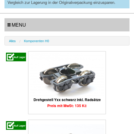
Vergleich zur Lagerung in der Originalverpackung einzusparen.
MENU
Alles
Komponenten H0
Drehgestell Yxx schwarz inkl. Radsätze
Preis mit MwSt: 135 Kč