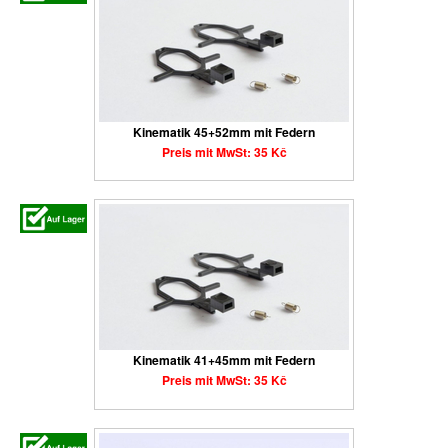
Kinematik 45+52mm mit Federn
Preis mit MwSt: 35 Kč
Kinematik 41+45mm mit Federn
Preis mit MwSt: 35 Kč