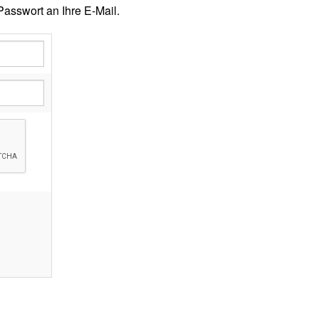
asswort an Ihre E-Mail.