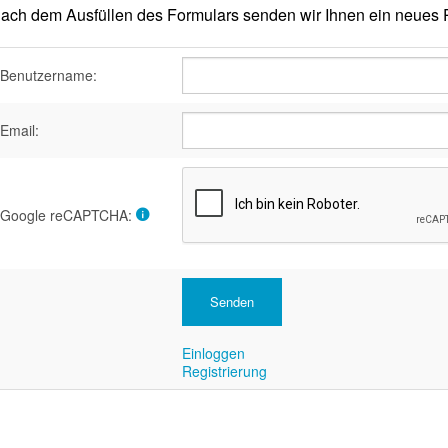
ach dem Ausfüllen des Formulars senden wir Ihnen ein neues P
Benutzername:
Email:
Google reCAPTCHA:
Einloggen
Registrierung