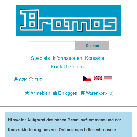
Specials
Informationen
Kontakte
Kontaktiere uns
CZK
EUR
Anmelden
Einloggen
Warenkorb (0)
Hinweis:
Aufgrund des hohen Bestellaufkommens und der
Umstrukturierung unseres Onlineshops bitten wir unsere