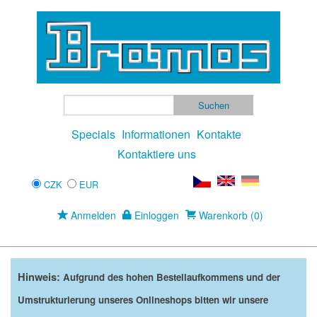
Specials
Informationen
Kontakte
Kontaktiere uns
CZK
EUR
Anmelden
Einloggen
Warenkorb (0)
Hinweis:
Aufgrund des hohen Bestellaufkommens und der
Umstrukturierung unseres Onlineshops bitten wir unsere