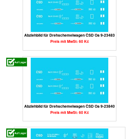
Abziehbild für Drehschemelwagen ČSD Oa 9-23483
Preis mit MwSt: 60 Kč
Abziehbild für Drehschemelwagen ČSD Oa 9-23840
Preis mit MwSt: 60 Kč