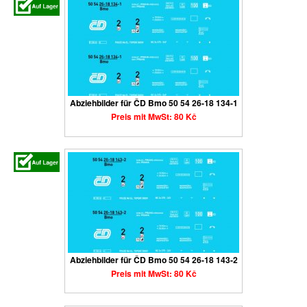
Abziehbilder für ČD Bmo 50 54 26-18 134-1
Preis mit MwSt: 80 Kč
Abziehbilder für ČD Bmo 50 54 26-18 143-2
Preis mit MwSt: 80 Kč