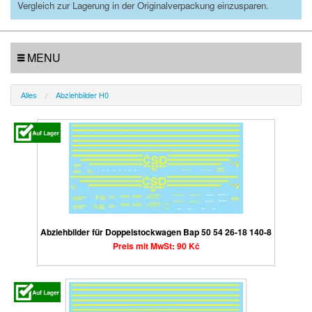
Vergleich zur Lagerung in der Originalverpackung einzusparen.
MENU
Alles
Abziehbilder H0
Abziehbilder für Doppelstockwagen Bap 50 54 26-18 140-8
Preis mit MwSt: 90 Kč