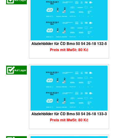
Abziehbilder für ČD Bmo 50 54 26-18 132-5
Preis mit MwSt: 80 Kč
Abziehbilder für ČD Bmo 50 54 26-18 133-3
Preis mit MwSt: 80 Kč