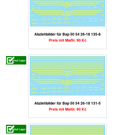
Abziehbilder für Bap 50 54 26-18 135-8
Preis mit MwSt: 90 Kč
Abziehbilder für Bap 50 54 26-18 131-5
Preis mit MwSt: 90 Kč