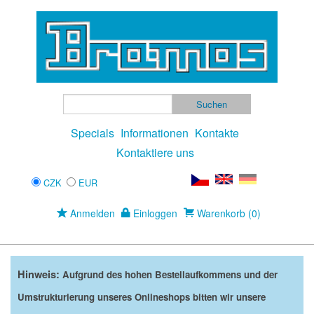
Specials
Informationen
Kontakte
Kontaktiere uns
CZK
EUR
Anmelden
Einloggen
Warenkorb (0)
Hinweis:
Aufgrund des hohen Bestellaufkommens und der
Umstrukturierung unseres Onlineshops bitten wir unsere