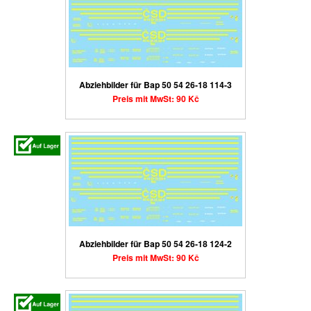
Abziehbilder für Bap 50 54 26-18 114-3
Preis mit MwSt: 90 Kč
Abziehbilder für Bap 50 54 26-18 124-2
Preis mit MwSt: 90 Kč