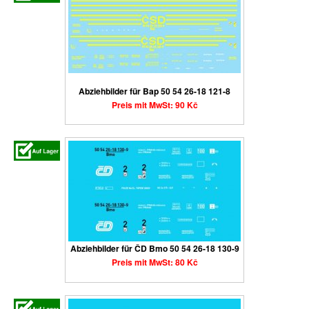
Abziehbilder für Bap 50 54 26-18 121-8
Preis mit MwSt: 90 Kč
Abziehbilder für ČD Bmo 50 54 26-18 130-9
Preis mit MwSt: 80 Kč