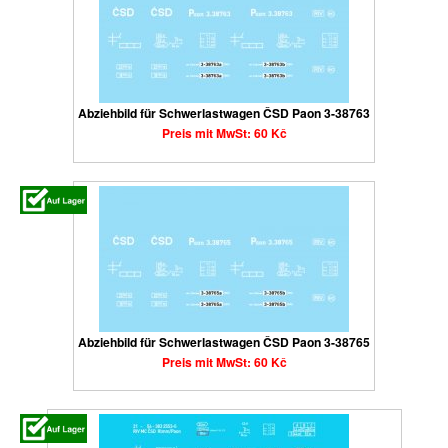
Abziehbild für Schwerlastwagen ČSD Paon 3-38763
Preis mit MwSt: 60 Kč
Abziehbild für Schwerlastwagen ČSD Paon 3-38765
Preis mit MwSt: 60 Kč