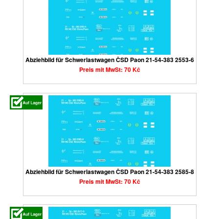
Abziehbild für Schwerlastwagen ČSD Paon 21-54-383 2553-6
Preis mit MwSt: 70 Kč
Abziehbild für Schwerlastwagen ČSD Paon 21-54-383 2585-8
Preis mit MwSt: 70 Kč