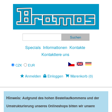
Specials
Informationen
Kontakte
Kontaktiere uns
CZK
EUR
Anmelden
Einloggen
Warenkorb (0)
Hinweis:
Aufgrund des hohen Bestellaufkommens und der
Umstrukturierung unseres Onlineshops bitten wir unsere