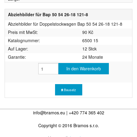
Abziehbilder für Bap 50 54 26-18 121-8
Abziehbilder für Doppelstockwagen Bap 50 54 26-18 121-8
Preis mit MwSt:
90 Kč
Katalognummer:
6500 15
Auf Lager:
12 Stck
Garantie:
24 Monate
In den Warenkorb
Bausatz
info@bramos.eu | +420 774 365 402
Copyright © 2016 Bramos s.r.o.