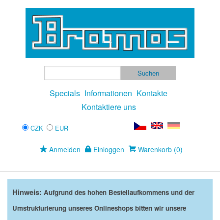
Specials
Informationen
Kontakte
Kontaktiere uns
CZK
EUR
Anmelden
Einloggen
Warenkorb (0)
Hinweis:
Aufgrund des hohen Bestellaufkommens und der
Umstrukturierung unseres Onlineshops bitten wir unsere