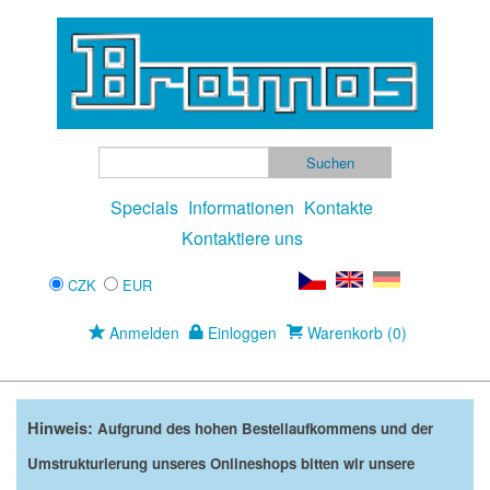
Specials
Informationen
Kontakte
Kontaktiere uns
CZK
EUR
Anmelden
Einloggen
Warenkorb (0)
Hinweis:
Aufgrund des hohen Bestellaufkommens und der
Umstrukturierung unseres Onlineshops bitten wir unsere