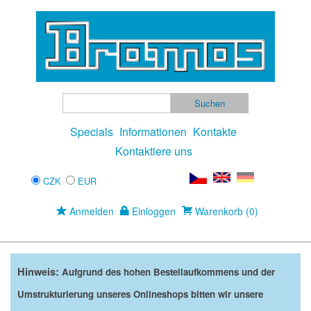
Specials
Informationen
Kontakte
Kontaktiere uns
CZK
EUR
Anmelden
Einloggen
Warenkorb (0)
Hinweis:
Aufgrund des hohen Bestellaufkommens und der
Umstrukturierung unseres Onlineshops bitten wir unsere