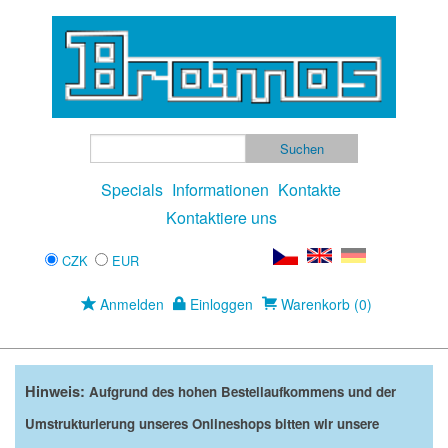
Specials
Informationen
Kontakte
Kontaktiere uns
CZK
EUR
Anmelden
Einloggen
Warenkorb (0)
Hinweis:
Aufgrund des hohen Bestellaufkommens und der
Umstrukturierung unseres Onlineshops bitten wir unsere