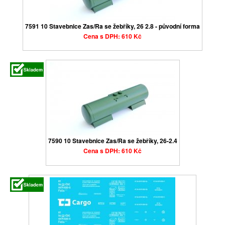
7591 10 Stavebnice Zas/Ra se žebříky, 26 2.8 - původní forma
Cena s DPH: 610 Kč
7590 10 Stavebnice Zas/Ra se žebříky, 26-2.4
Cena s DPH: 610 Kč