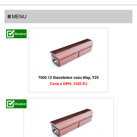
MENU
7000 12 Stavebnice vozu Wap, Y25
Cena s DPH: 1025 Kč