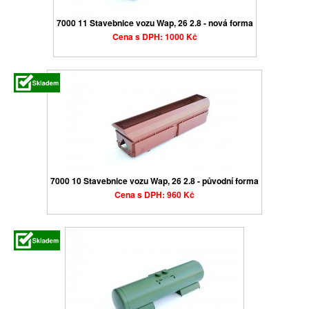
7000 11 Stavebnice vozu Wap, 26 2.8 - nová forma
Cena s DPH: 1000 Kč
7000 10 Stavebnice vozu Wap, 26 2.8 - původní forma
Cena s DPH: 960 Kč