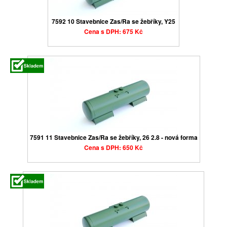
7592 10 Stavebnice Zas/Ra se žebříky, Y25
Cena s DPH: 675 Kč
7591 11 Stavebnice Zas/Ra se žebříky, 26 2.8 - nová forma
Cena s DPH: 650 Kč