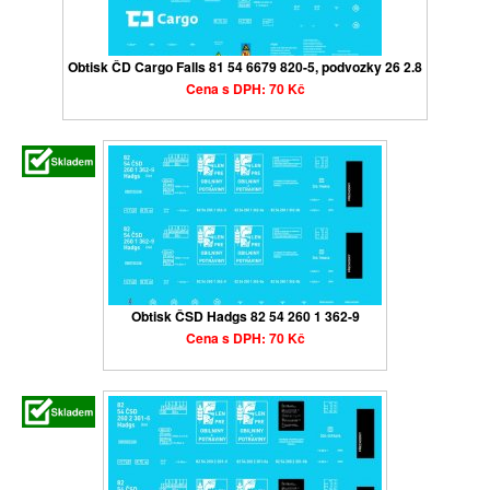
Obtisk ČD Cargo Falls 81 54 6679 820-5, podvozky 26 2.8
Cena s DPH: 70 Kč
Obtisk ČSD Hadgs 82 54 260 1 362-9
Cena s DPH: 70 Kč