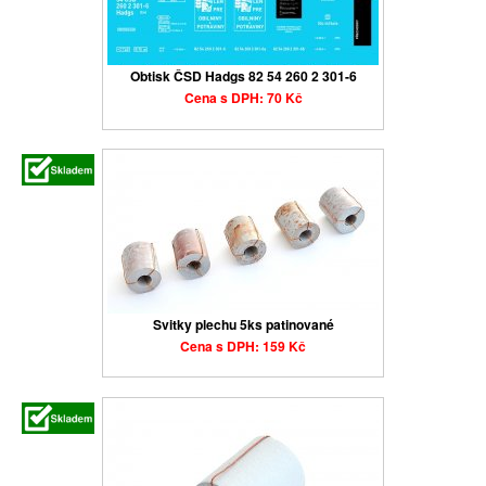
Obtisk ČSD Hadgs 82 54 260 2 301-6
Cena s DPH: 70 Kč
Svitky plechu 5ks patinované
Cena s DPH: 159 Kč