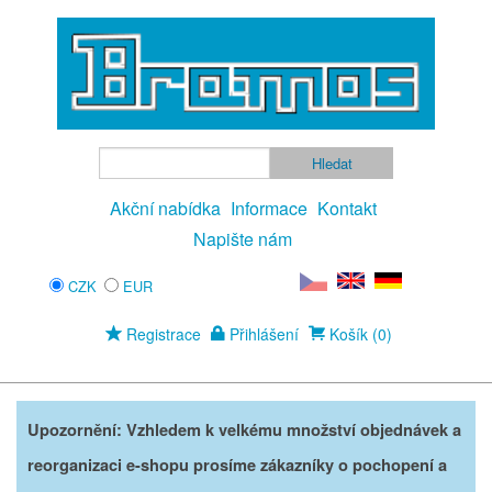
Akční nabídka
Informace
Kontakt
Napište nám
CZK
EUR
Registrace
Přihlášení
Košík (0)
Upozornění: Vzhledem k velkému množství objednávek a
reorganizaci e-shopu prosíme zákazníky o pochopení a